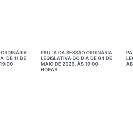
 ORDINÁRIA
PAUTA DA SESSÃO ORDINÁRIA
PA
A DE 11 DE
LEGISLATIVA DO DIA DE 04 DE
LE
19:00
MAIO DE 2026, ÀS 19:00
AB
HORAS.