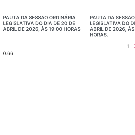
PAUTA DA SESSÃO ORDINÁRIA
PAUTA DA SESSÃO
LEGISLATIVA DO DIA DE 20 DE
LEGISLATIVA DO DI
ABRIL DE 2026, ÀS 19:00 HORAS
ABRIL DE 2026, ÀS
HORAS.
1