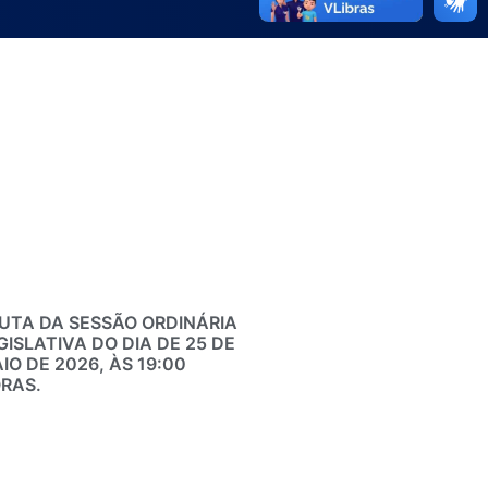
UTA DA SESSÃO ORDINÁRIA
GISLATIVA DO DIA DE 25 DE
IO DE 2026, ÀS 19:00
RAS.