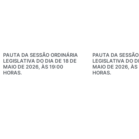
PAUTA DA SESSÃO ORDINÁRIA
PAUTA DA SESSÃO
LEGISLATIVA DO DIA DE 18 DE
LEGISLATIVA DO DI
MAIO DE 2026, ÀS 19:00
MAIO DE 2026, ÀS 
HORAS.
HORAS.