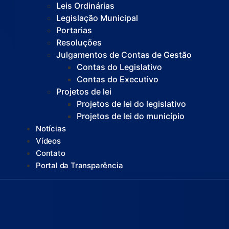
Leis Ordinárias
Legislação Municipal
Portarias
Resoluções
Julgamentos de Contas de Gestão
Contas do Legislativo
Contas do Executivo
Projetos de lei
Projetos de lei do legislativo
Projetos de lei do município
Notícias
Vídeos
Contato
Portal da Transparência