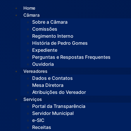
Home
Câmara
Sobre a Câmara
Comissões
Regimento Interno
História de Pedro Gomes
Expediente
Perguntas e Respostas Frequentes
Ouvidoria
Vereadores
Dados e Contatos
Mesa Diretora
Atribuições do Vereador
Serviços
Portal da Transparência
Servidor Municipal
e-SIC
Receitas