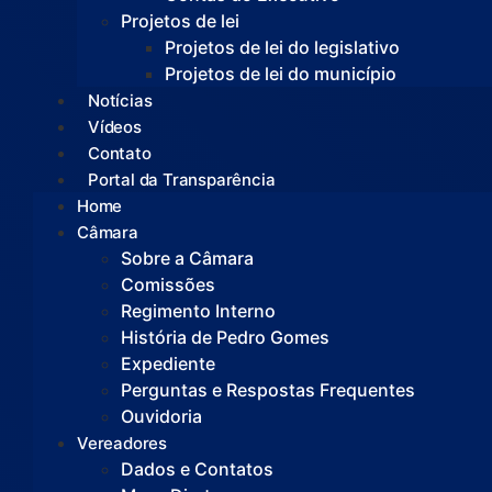
Projetos de lei
Projetos de lei do legislativo
Projetos de lei do município
Notícias
Vídeos
Contato
Portal da Transparência
Home
Câmara
Sobre a Câmara
Comissões
Regimento Interno
História de Pedro Gomes
Expediente
Perguntas e Respostas Frequentes
Ouvidoria
Vereadores
Dados e Contatos